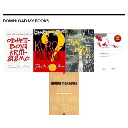
DOWNLOAD MY BOOKS