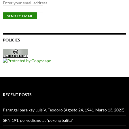
Enter your email address
POLICIES
RECENT POSTS
Parangal para kay Luis V. Teodoro (Agosto 24, 1941-Marso 13, 2023)
SRN 191, peryodismo at “pekeng balita”