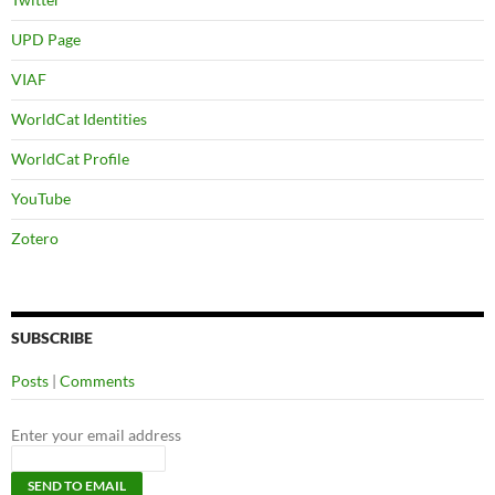
UPD Page
VIAF
WorldCat Identities
WorldCat Profile
YouTube
Zotero
SUBSCRIBE
Posts
|
Comments
Enter your email address