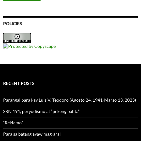
POLICIES
RECENT POSTS
Parangal para kay Luis V. Teodoro (Agosto 24, 1941-Marso 13, 2023)
SRN 191, peryodismo at “pekeng balita”
“Reklamo”
Para sa batang ayaw mag-aral