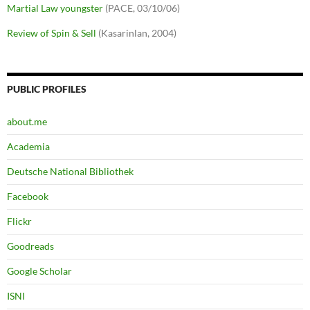
Martial Law youngster
(PACE, 03/10/06)
Review of Spin & Sell
(Kasarinlan, 2004)
PUBLIC PROFILES
about.me
Academia
Deutsche National Bibliothek
Facebook
Flickr
Goodreads
Google Scholar
ISNI