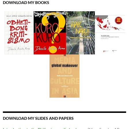
DOWNLOAD MY BOOKS
DOWNLOAD MY SLIDES AND PAPERS