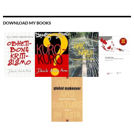
DOWNLOAD MY BOOKS