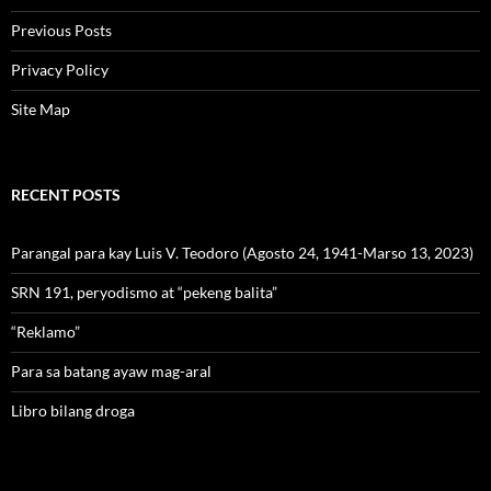
Previous Posts
Privacy Policy
Site Map
RECENT POSTS
Parangal para kay Luis V. Teodoro (Agosto 24, 1941-Marso 13, 2023)
SRN 191, peryodismo at “pekeng balita”
“Reklamo”
Para sa batang ayaw mag-aral
Libro bilang droga