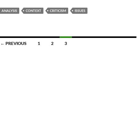
ANALYSIS
CONTEXT
CRITICISM
ISSUES
← PREVIOUS
1
2
3