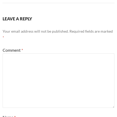
LEAVE A REPLY
Your email address will not be published.
Required fields are marked
*
Comment
*