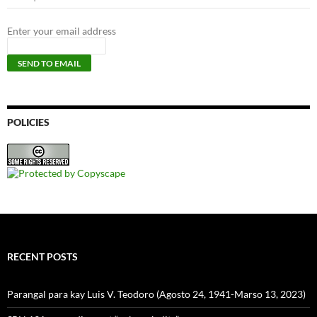
Enter your email address
POLICIES
RECENT POSTS
Parangal para kay Luis V. Teodoro (Agosto 24, 1941-Marso 13, 2023)