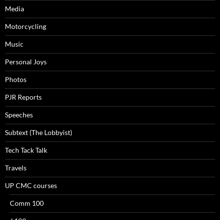
Media
Motorcycling
Music
Personal Joys
Photos
PJR Reports
Speeches
Subtext (The Lobbyist)
Tech Tack Talk
Travels
UP CMC courses
Comm 100