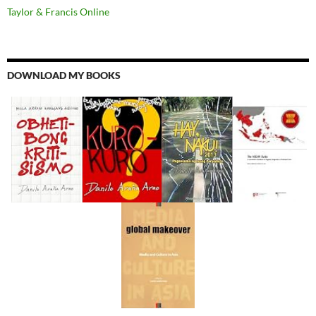
Taylor & Francis Online
DOWNLOAD MY BOOKS