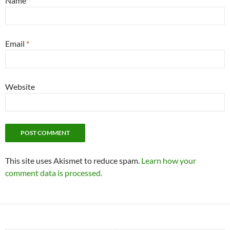
Name
*
Email
*
Website
This site uses Akismet to reduce spam.
Learn how your
comment data is processed.