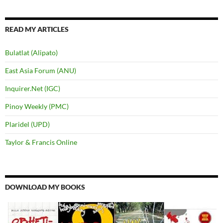
READ MY ARTICLES
Bulatlat (Alipato)
East Asia Forum (ANU)
Inquirer.Net (IGC)
Pinoy Weekly (PMC)
Plaridel (UPD)
Taylor & Francis Online
DOWNLOAD MY BOOKS