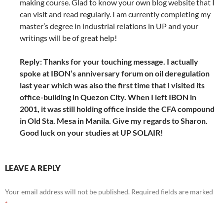
making course. Glad to know your own blog website that I
can visit and read regularly. I am currently completing my
master’s degree in industrial relations in UP and your
writings will be of great help!
Reply: Thanks for your touching message. I actually
spoke at IBON’s anniversary forum on oil deregulation
last year which was also the first time that I visited its
office-building in Quezon City. When I left IBON in
2001, it was still holding office inside the CFA compound
in Old Sta. Mesa in Manila. Give my regards to Sharon.
Good luck on your studies at UP SOLAIR!
LEAVE A REPLY
Your email address will not be published.
Required fields are marked
*