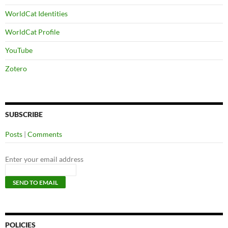
WorldCat Identities
WorldCat Profile
YouTube
Zotero
SUBSCRIBE
Posts
|
Comments
Enter your email address
POLICIES