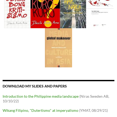
DOWNLOAD MY SLIDES AND PAPERS
Introduction to the Philippine media landscape
(Niras Sweden AB,
10/10/22)
Wikang Filipino, "Dutertismo" at imperyalismo
(YMAT, 08/29/21)