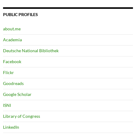
PUBLIC PROFILES
about.me
Academia
Deutsche National Bibliothek
Facebook
Flickr
Goodreads
Google Scholar
ISNI
Library of Congress
LinkedIn