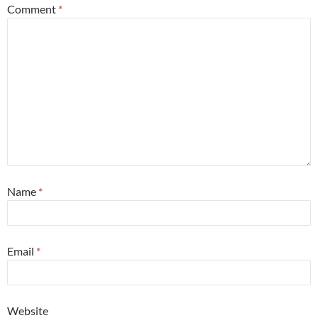
Comment
*
Name
*
Email
*
Website