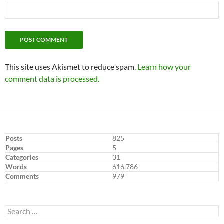
This site uses Akismet to reduce spam.
Learn how your
comment data is processed.
Posts
825
Pages
5
Categories
31
Words
616,786
Comments
979
Search
for: