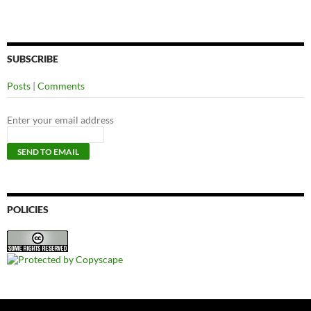
SUBSCRIBE
Posts
|
Comments
Enter your email address
POLICIES