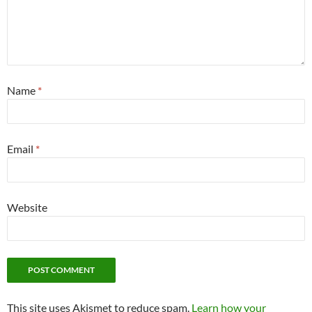
Name
*
Email
*
Website
This site uses Akismet to reduce spam.
Learn how your