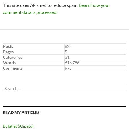
This site uses Akismet to reduce spam.
Learn how your
comment data is processed.
Posts
825
Pages
5
Categories
31
Words
616,786
Comments
975
Search
for:
READ MY ARTICLES
Bulatlat (Alipato)