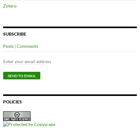
Zotero
SUBSCRIBE
Posts
|
Comments
Enter your email address
POLICIES