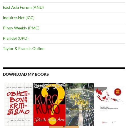
East Asia Forum (ANU)
Inquirer.Net (IGC)
Pinoy Weekly (PMC)
Plaridel (UPD)
Taylor & Francis Online
DOWNLOAD MY BOOKS