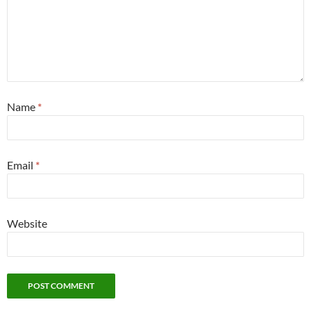
Name
*
Email
*
Website