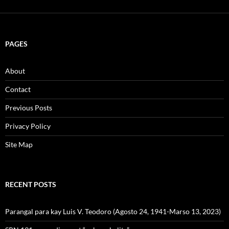
PAGES
About
Contact
Previous Posts
Privacy Policy
Site Map
RECENT POSTS
Parangal para kay Luis V. Teodoro (Agosto 24, 1941-Marso 13, 2023)