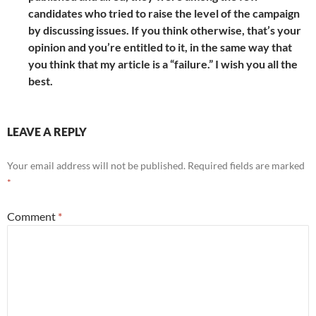
candidates who tried to raise the level of the campaign
by discussing issues. If you think otherwise, that’s your
opinion and you’re entitled to it, in the same way that
you think that my article is a “failure.” I wish you all the
best.
LEAVE A REPLY
Your email address will not be published.
Required fields are marked
*
Comment
*