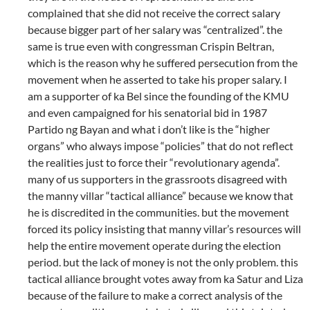
complained that she did not receive the correct salary
because bigger part of her salary was “centralized”. the
same is true even with congressman Crispin Beltran,
which is the reason why he suffered persecution from the
movement when he asserted to take his proper salary. I
am a supporter of ka Bel since the founding of the KMU
and even campaigned for his senatorial bid in 1987
Partido ng Bayan and what i don’t like is the “higher
organs” who always impose “policies” that do not reflect
the realities just to force their “revolutionary agenda”.
many of us supporters in the grassroots disagreed with
the manny villar “tactical alliance” because we know that
he is discredited in the communities. but the movement
forced its policy insisting that manny villar’s resources will
help the entire movement operate during the election
period. but the lack of money is not the only problem. this
tactical alliance brought votes away from ka Satur and Liza
because of the failure to make a correct analysis of the