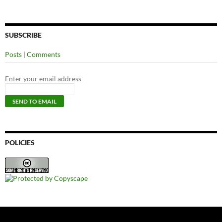
SUBSCRIBE
Posts
|
Comments
Enter your email address
POLICIES