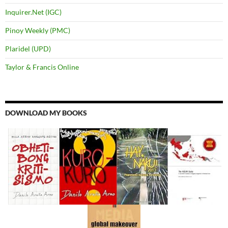
Inquirer.Net (IGC)
Pinoy Weekly (PMC)
Plaridel (UPD)
Taylor & Francis Online
DOWNLOAD MY BOOKS