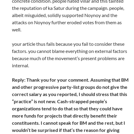
concrete condition. people hated villar and this tainted
the reputation of ka Satur during the campaign. people,
albeit misguided, solidly supported Noynoy and the
attacks on Noynoy further eroded votes from them as
well.
your article thus fails because you fail to consider these
factors. you cannot blame everything on external factors
because much of the movement’s present problems are
internal.
Reply: Thank you for your comment. Assuming that BM
and other progressive party-list groups do not give the
correct salary as you reported, I should stress that this
“practice” is not new. Cash-strapped people’s
organizations tend to do that so that they could have
more funds for projects that directly benefit their
constituents. I cannot speak for BM and the rest, but I
wouldn’t be surprised if that’s the reason for giving