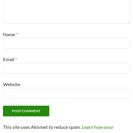
Name
*
Email
*
Website
This site uses Akismet to reduce spam.
Learn how your