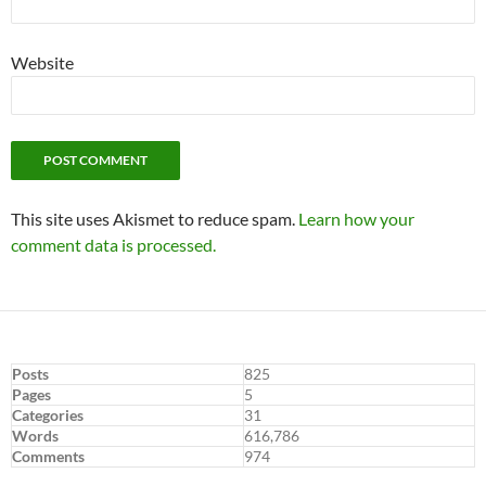
Website
This site uses Akismet to reduce spam.
Learn how your
comment data is processed.
Posts
825
Pages
5
Categories
31
Words
616,786
Comments
974