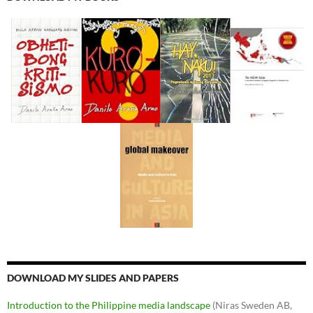
DOWNLOAD MY SLIDES AND PAPERS
Introduction to the Philippine media landscape
(Niras Sweden AB,