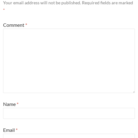
Your email address will not be published.
Required fields are marked
*
Comment
*
Name
*
Email
*