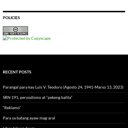
POLICIES
RECENT POSTS
Parangal para kay Luis V. Teodoro (Agosto 24, 1941-Marso 13, 2023)
SRN 191, peryodismo at “pekeng balita”
“Reklamo”
Para sa batang ayaw mag-aral