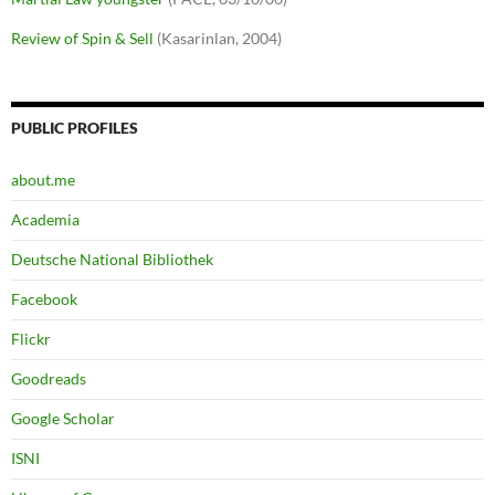
Review of Spin & Sell
(Kasarinlan, 2004)
PUBLIC PROFILES
about.me
Academia
Deutsche National Bibliothek
Facebook
Flickr
Goodreads
Google Scholar
ISNI