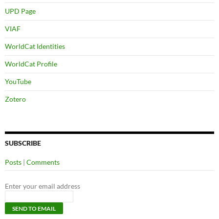
UPD Page
VIAF
WorldCat Identities
WorldCat Profile
YouTube
Zotero
SUBSCRIBE
Posts
|
Comments
Enter your email address