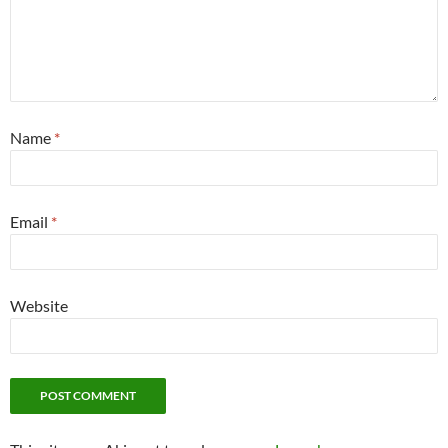
Name
*
Email
*
Website