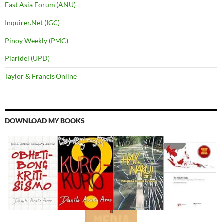
East Asia Forum (ANU)
Inquirer.Net (IGC)
Pinoy Weekly (PMC)
Plaridel (UPD)
Taylor & Francis Online
DOWNLOAD MY BOOKS