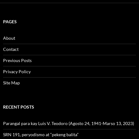
PAGES
About
Contact
Previous Posts
Privacy Policy
Site Map
RECENT POSTS
Parangal para kay Luis V. Teodoro (Agosto 24, 1941-Marso 13, 2023)
SRN 191, peryodismo at “pekeng balita”