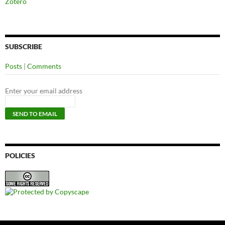
Zotero
SUBSCRIBE
Posts
|
Comments
Enter your email address
POLICIES