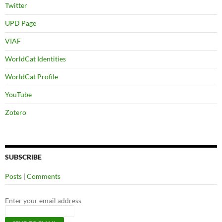
Twitter
UPD Page
VIAF
WorldCat Identities
WorldCat Profile
YouTube
Zotero
SUBSCRIBE
Posts
|
Comments
Enter your email address