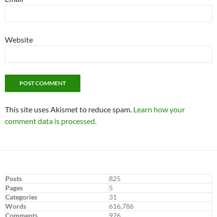
Website
This site uses Akismet to reduce spam.
Learn how your
comment data is processed.
Posts
825
Pages
5
Categories
31
Words
616,786
Comments
976