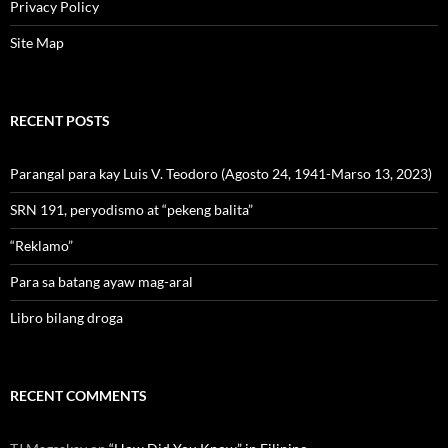
Privacy Policy
Site Map
RECENT POSTS
Parangal para kay Luis V. Teodoro (Agosto 24, 1941-Marso 13, 2023)
SRN 191, peryodismo at “pekeng balita”
“Reklamo”
Para sa batang ayaw mag-aral
Libro bilang droga
RECENT COMMENTS