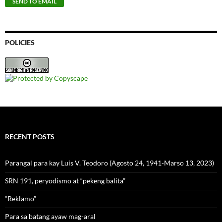
POLICIES
RECENT POSTS
Parangal para kay Luis V. Teodoro (Agosto 24, 1941-Marso 13, 2023)
SRN 191, peryodismo at “pekeng balita”
“Reklamo”
Para sa batang ayaw mag-aral