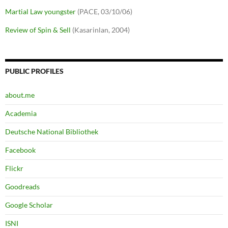
Martial Law youngster
(PACE, 03/10/06)
Review of Spin & Sell
(Kasarinlan, 2004)
PUBLIC PROFILES
about.me
Academia
Deutsche National Bibliothek
Facebook
Flickr
Goodreads
Google Scholar
ISNI