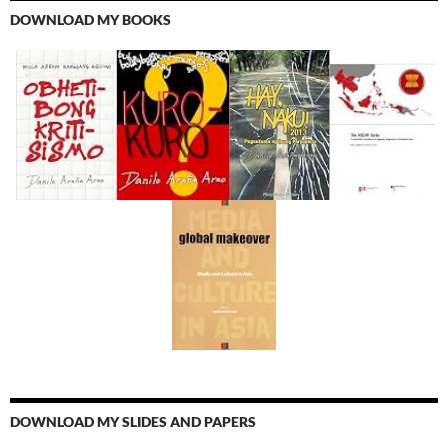
DOWNLOAD MY BOOKS
DOWNLOAD MY SLIDES AND PAPERS