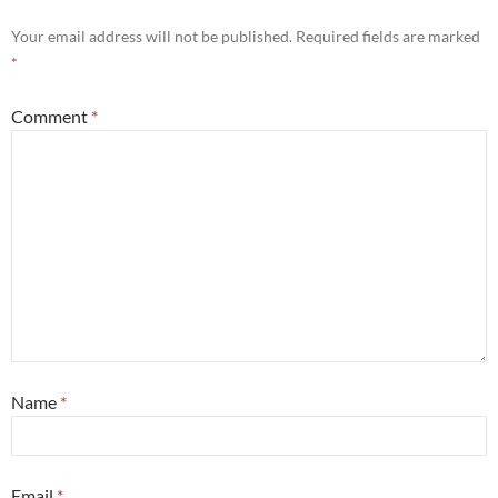
Your email address will not be published.
Required fields are marked
*
Comment
*
Name
*
Email
*