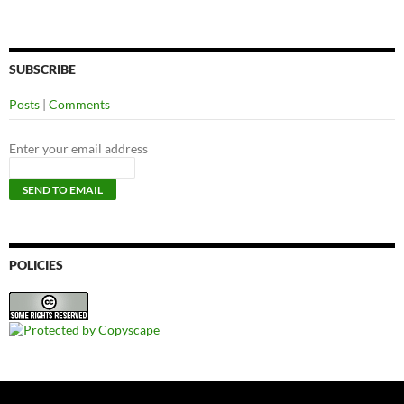
SUBSCRIBE
Posts
|
Comments
Enter your email address
POLICIES