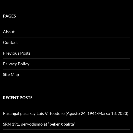
PAGES
About
Contact
Previous Posts
Privacy Policy
Site Map
RECENT POSTS
Parangal para kay Luis V. Teodoro (Agosto 24, 1941-Marso 13, 2023)
SRN 191, peryodismo at “pekeng balita”