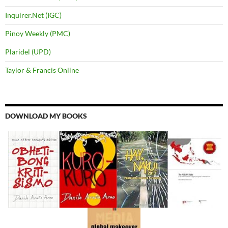
Inquirer.Net (IGC)
Pinoy Weekly (PMC)
Plaridel (UPD)
Taylor & Francis Online
DOWNLOAD MY BOOKS