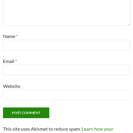
Name
*
Email
*
Website
This site uses Akismet to reduce spam.
Learn how your