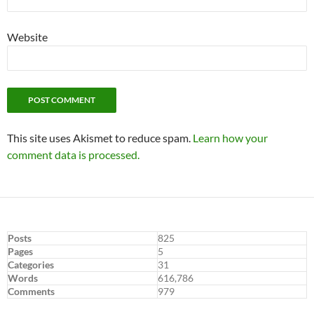
Website
This site uses Akismet to reduce spam.
Learn how your
comment data is processed.
Posts
825
Pages
5
Categories
31
Words
616,786
Comments
979