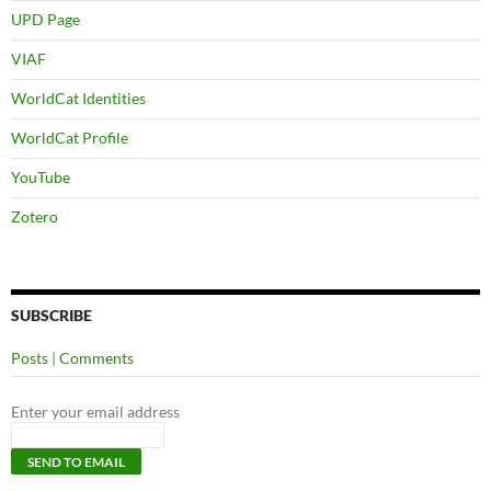
UPD Page
VIAF
WorldCat Identities
WorldCat Profile
YouTube
Zotero
SUBSCRIBE
Posts
|
Comments
Enter your email address