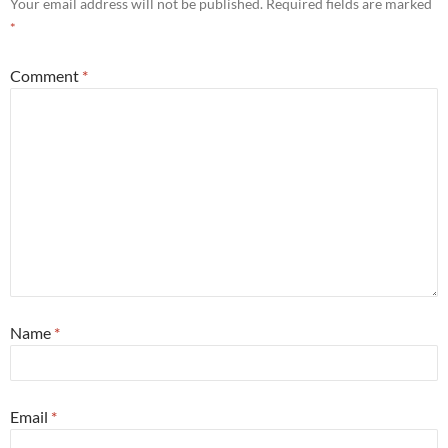
Your email address will not be published.
Required fields are marked
*
Comment
*
Name
*
Email
*