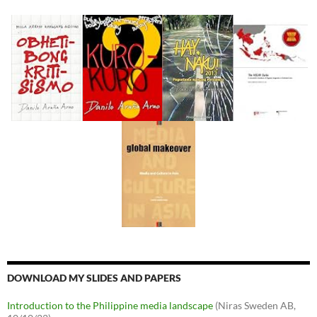
DOWNLOAD MY SLIDES AND PAPERS
Introduction to the Philippine media landscape
(Niras Sweden AB,