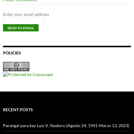
Enter your email address
POLICIES
RECENT POSTS
Parangal para kay Luis V. Teodoro (Agosto 24, 1941-Marso 13, 2023)