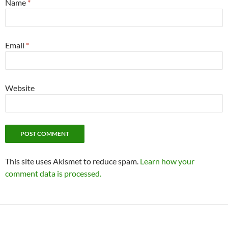
Name
*
Email
*
Website
This site uses Akismet to reduce spam.
Learn how your
comment data is processed.