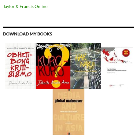
Taylor & Francis Online
DOWNLOAD MY BOOKS