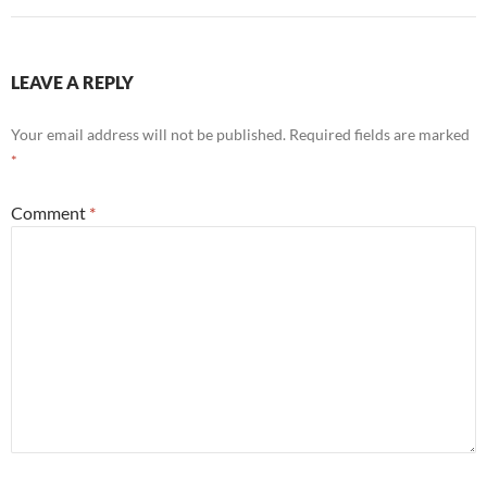
LEAVE A REPLY
Your email address will not be published.
Required fields are marked
*
Comment
*