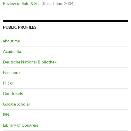
Review of Spin & Sell
(Kasarinlan, 2004)
PUBLIC PROFILES
about.me
Academia
Deutsche National Bibliothek
Facebook
Flickr
Goodreads
Google Scholar
ISNI
Library of Congress