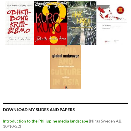
DOWNLOAD MY SLIDES AND PAPERS
Introduction to the Philippine media landscape
(Niras Sweden AB,
10/10/22)