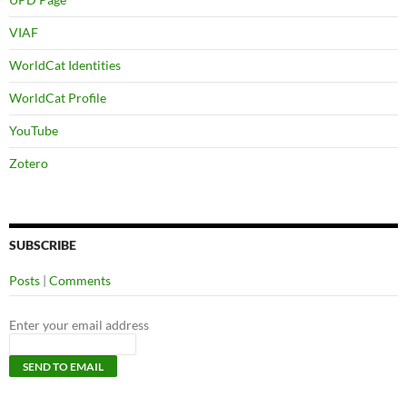
VIAF
WorldCat Identities
WorldCat Profile
YouTube
Zotero
SUBSCRIBE
Posts
|
Comments
Enter your email address