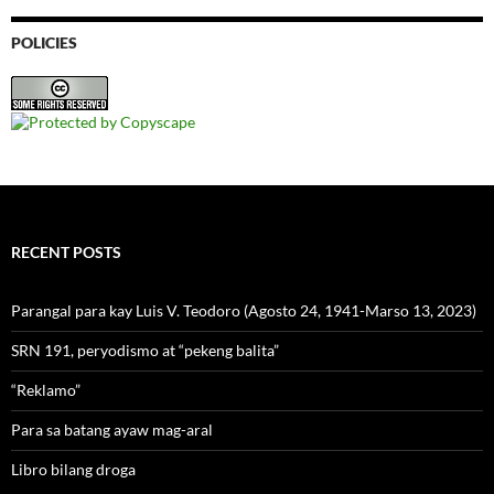
POLICIES
RECENT POSTS
Parangal para kay Luis V. Teodoro (Agosto 24, 1941-Marso 13, 2023)
SRN 191, peryodismo at “pekeng balita”
“Reklamo”
Para sa batang ayaw mag-aral
Libro bilang droga