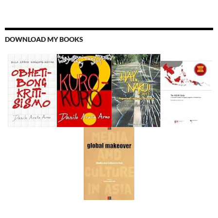
DOWNLOAD MY BOOKS