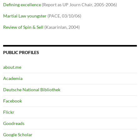
Defining excellence
(Report as UP Journ Chair, 2005-2006)
Martial Law youngster
(PACE, 03/10/06)
Review of Spin & Sell
(Kasarinlan, 2004)
PUBLIC PROFILES
about.me
Academia
Deutsche National Bibliothek
Facebook
Flickr
Goodreads
Google Scholar