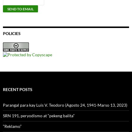
POLICIES
RECENT POSTS
Parangal para kay Luis V. Teodoro (Agosto 24, 1941-Marso 13, 2023)
SRN 191, peryodismo at “pekeng balita”
“Reklamo”