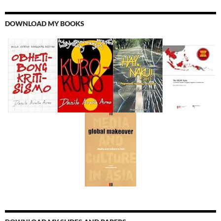
DOWNLOAD MY BOOKS