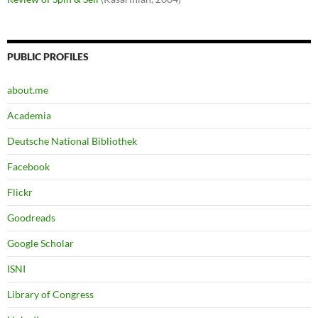
PUBLIC PROFILES
about.me
Academia
Deutsche National Bibliothek
Facebook
Flickr
Goodreads
Google Scholar
ISNI
Library of Congress