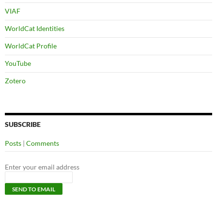
VIAF
WorldCat Identities
WorldCat Profile
YouTube
Zotero
SUBSCRIBE
Posts
|
Comments
Enter your email address