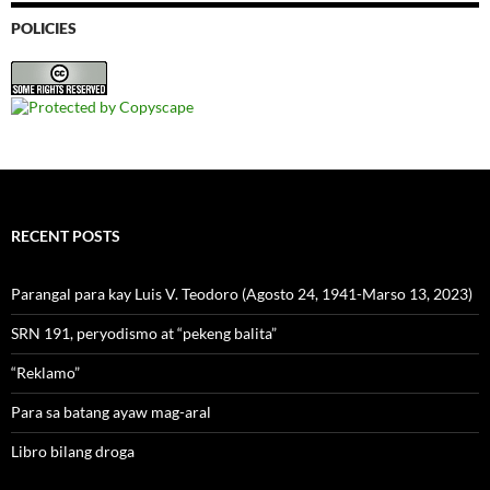
POLICIES
RECENT POSTS
Parangal para kay Luis V. Teodoro (Agosto 24, 1941-Marso 13, 2023)
SRN 191, peryodismo at “pekeng balita”
“Reklamo”
Para sa batang ayaw mag-aral
Libro bilang droga