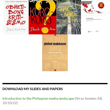
DOWNLOAD MY SLIDES AND PAPERS
Introduction to the Philippine media landscape
(Niras Sweden AB,
10/10/22)