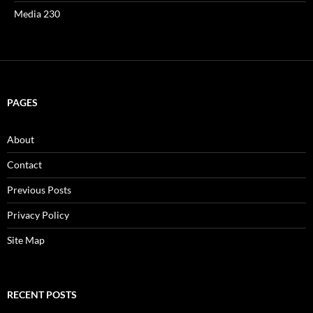
Media 230
PAGES
About
Contact
Previous Posts
Privacy Policy
Site Map
RECENT POSTS