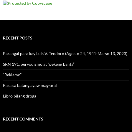
RECENT POSTS
Parangal para kay Luis V. Teodoro (Agosto 24, 1941-Marso 13, 2023)
SRN 191, peryodismo at “pekeng balita”
“Reklamo”
Para sa batang ayaw mag-aral
Libro bilang droga
RECENT COMMENTS