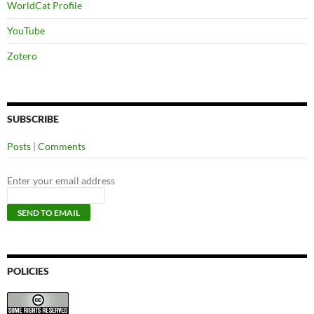
WorldCat Profile
YouTube
Zotero
SUBSCRIBE
Posts
|
Comments
Enter your email address
POLICIES