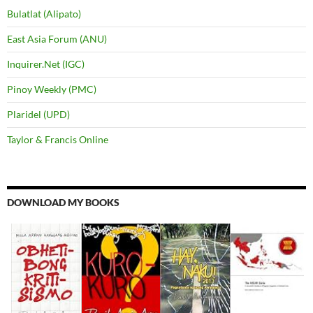
Bulatlat (Alipato)
East Asia Forum (ANU)
Inquirer.Net (IGC)
Pinoy Weekly (PMC)
Plaridel (UPD)
Taylor & Francis Online
DOWNLOAD MY BOOKS