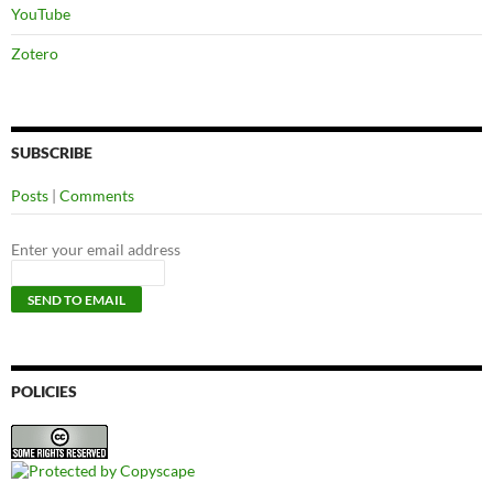
YouTube
Zotero
SUBSCRIBE
Posts
|
Comments
Enter your email address
POLICIES