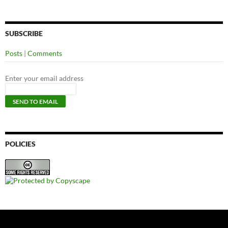
SUBSCRIBE
Posts
|
Comments
Enter your email address
POLICIES