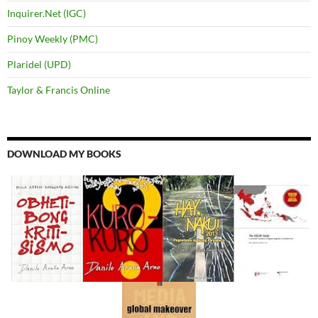
Inquirer.Net (IGC)
Pinoy Weekly (PMC)
Plaridel (UPD)
Taylor & Francis Online
DOWNLOAD MY BOOKS