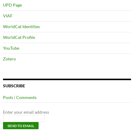
UPD Page
VIAF
WorldCat Identities
WorldCat Profile
YouTube
Zotero
SUBSCRIBE
Posts
|
Comments
Enter your email address