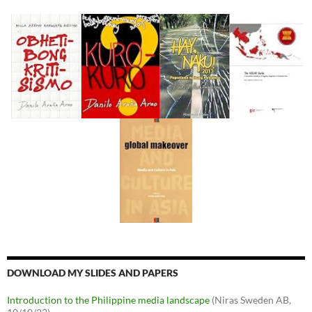
DOWNLOAD MY SLIDES AND PAPERS
Introduction to the Philippine media landscape
(Niras Sweden AB,