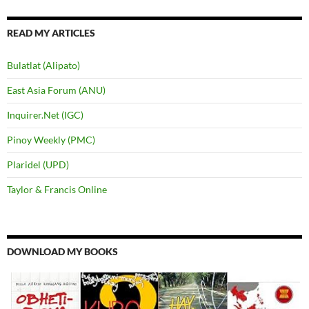
READ MY ARTICLES
Bulatlat (Alipato)
East Asia Forum (ANU)
Inquirer.Net (IGC)
Pinoy Weekly (PMC)
Plaridel (UPD)
Taylor & Francis Online
DOWNLOAD MY BOOKS