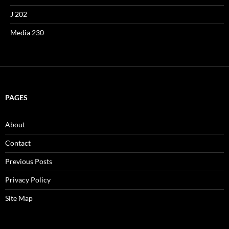
J 202
Media 230
PAGES
About
Contact
Previous Posts
Privacy Policy
Site Map