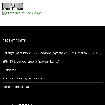
RECENT POSTS
Parangal para kay Luis V. Teodoro (Agosto 24, 1941-Marso 13, 2023)
SRN 191, peryodismo at “pekeng balita”
“Reklamo”
Para sa batang ayaw mag-aral
Libro bilang droga
RECENT COMMENTS