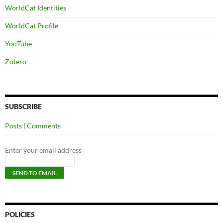
WorldCat Identities
WorldCat Profile
YouTube
Zotero
SUBSCRIBE
Posts
|
Comments
Enter your email address
POLICIES