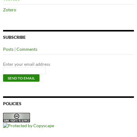
Zotero
SUBSCRIBE
Posts
|
Comments
Enter your email address
POLICIES