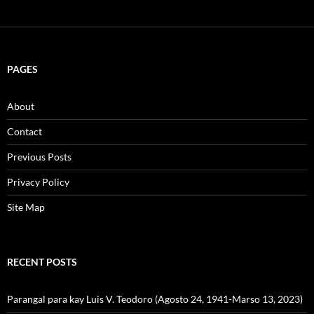
PAGES
About
Contact
Previous Posts
Privacy Policy
Site Map
RECENT POSTS
Parangal para kay Luis V. Teodoro (Agosto 24, 1941-Marso 13, 2023)