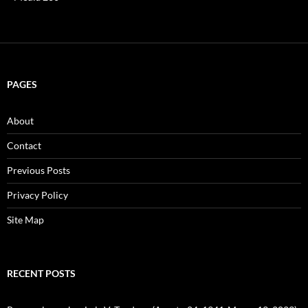
PAGES
About
Contact
Previous Posts
Privacy Policy
Site Map
RECENT POSTS