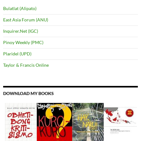
Bulatlat (Alipato)
East Asia Forum (ANU)
Inquirer.Net (IGC)
Pinoy Weekly (PMC)
Plaridel (UPD)
Taylor & Francis Online
DOWNLOAD MY BOOKS