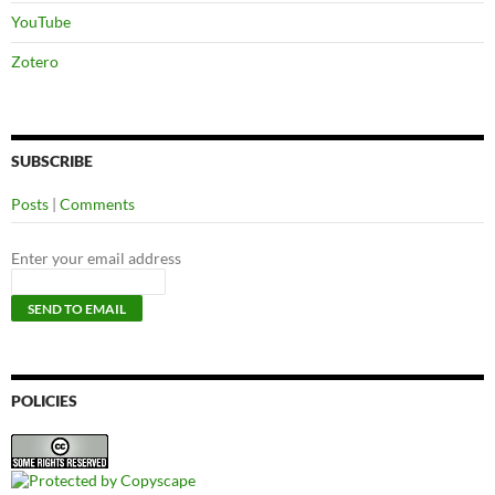
YouTube
Zotero
SUBSCRIBE
Posts
|
Comments
Enter your email address
POLICIES