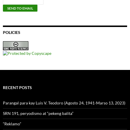
POLICIES
RECENT POSTS
Parangal para kay Luis V. Teodoro (Agosto 24, 1941-Marso 13, 2023)
SRN 191, peryodismo at “pekeng balita”
“Reklamo”