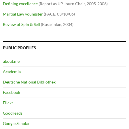
Defining excellence
(Report as UP Journ Chair, 2005-2006)
Martial Law youngster
(PACE, 03/10/06)
Review of Spin & Sell
(Kasarinlan, 2004)
PUBLIC PROFILES
about.me
Academia
Deutsche National Bibliothek
Facebook
Flickr
Goodreads
Google Scholar