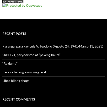
RECENT POSTS
Parangal para kay Luis V. Teodoro (Agosto 24, 1941-Marso 13, 2023)
SRN 191, peryodismo at “pekeng balita”
“Reklamo”
Para sa batang ayaw mag-aral
Libro bilang droga
RECENT COMMENTS