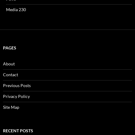
Media 230
PAGES
About
Contact
Previous Posts
Privacy Policy
Site Map
RECENT POSTS