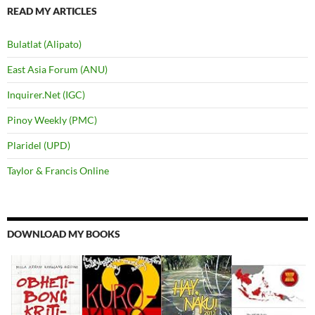
READ MY ARTICLES
Bulatlat (Alipato)
East Asia Forum (ANU)
Inquirer.Net (IGC)
Pinoy Weekly (PMC)
Plaridel (UPD)
Taylor & Francis Online
DOWNLOAD MY BOOKS