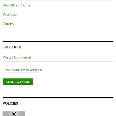
WorldCat Profile
YouTube
Zotero
SUBSCRIBE
Posts
|
Comments
Enter your email address
POLICIES