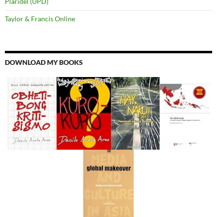
Plaridel (UPD)
Taylor & Francis Online
DOWNLOAD MY BOOKS