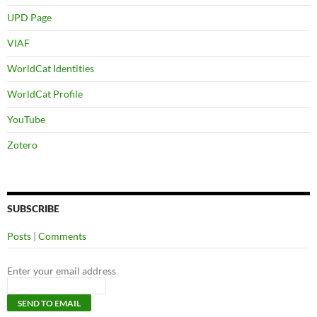
UPD Page
VIAF
WorldCat Identities
WorldCat Profile
YouTube
Zotero
SUBSCRIBE
Posts
|
Comments
Enter your email address