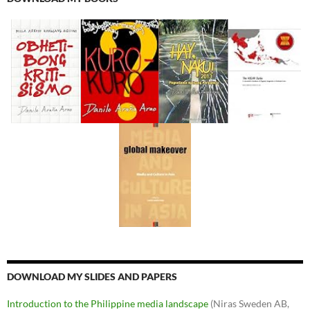
DOWNLOAD MY SLIDES AND PAPERS
Introduction to the Philippine media landscape
(Niras Sweden AB,