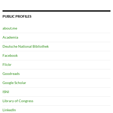
PUBLIC PROFILES
about.me
Academia
Deutsche National Bibliothek
Facebook
Flickr
Goodreads
Google Scholar
ISNI
Library of Congress
LinkedIn