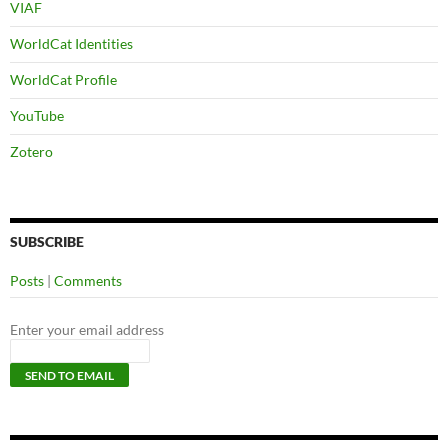
VIAF
WorldCat Identities
WorldCat Profile
YouTube
Zotero
SUBSCRIBE
Posts
|
Comments
Enter your email address