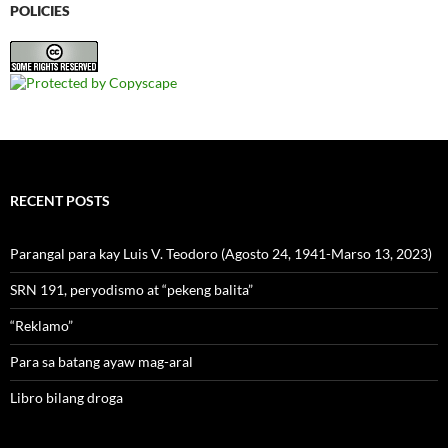
POLICIES
RECENT POSTS
Parangal para kay Luis V. Teodoro (Agosto 24, 1941-Marso 13, 2023)
SRN 191, peryodismo at “pekeng balita”
“Reklamo”
Para sa batang ayaw mag-aral
Libro bilang droga