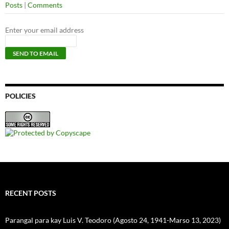
Posts
|
Comments
Enter your email address
POLICIES
RECENT POSTS
Parangal para kay Luis V. Teodoro (Agosto 24, 1941-Marso 13, 2023)