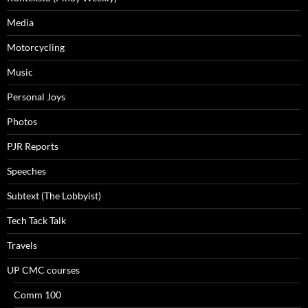
Media
Motorcycling
Music
Personal Joys
Photos
PJR Reports
Speeches
Subtext (The Lobbyist)
Tech Tack Talk
Travels
UP CMC courses
Comm 100