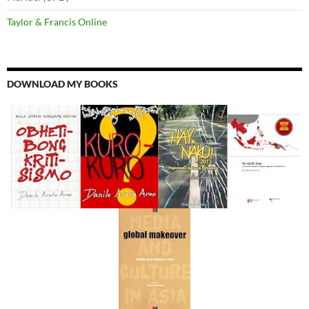
Taylor & Francis Online
DOWNLOAD MY BOOKS