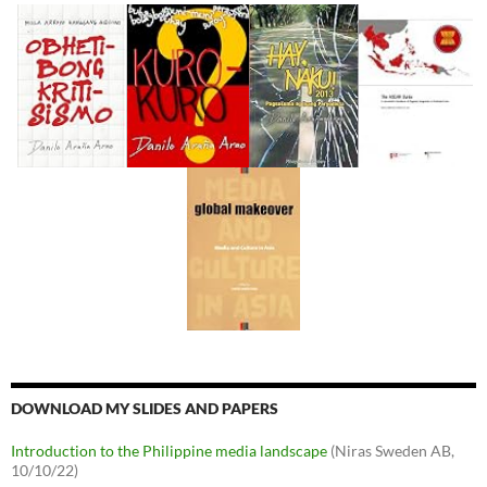
DOWNLOAD MY SLIDES AND PAPERS
Introduction to the Philippine media landscape
(Niras Sweden AB,
10/10/22)