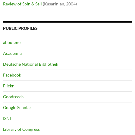
Review of Spin & Sell
(Kasarinlan, 2004)
PUBLIC PROFILES
about.me
Academia
Deutsche National Bibliothek
Facebook
Flickr
Goodreads
Google Scholar
ISNI
Library of Congress