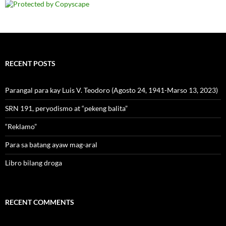
RECENT POSTS
Parangal para kay Luis V. Teodoro (Agosto 24, 1941-Marso 13, 2023)
SRN 191, peryodismo at “pekeng balita”
“Reklamo”
Para sa batang ayaw mag-aral
Libro bilang droga
RECENT COMMENTS