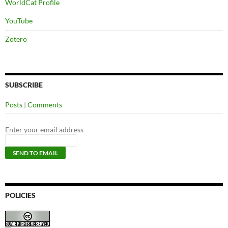
WorldCat Profile
YouTube
Zotero
SUBSCRIBE
Posts
|
Comments
Enter your email address
POLICIES