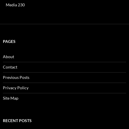
Media 230
PAGES
About
Contact
Previous Posts
Privacy Policy
Site Map
RECENT POSTS