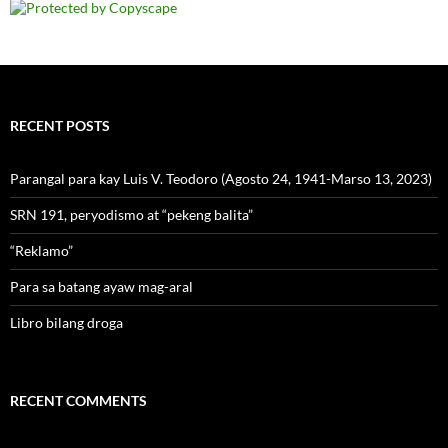
RECENT POSTS
Parangal para kay Luis V. Teodoro (Agosto 24, 1941-Marso 13, 2023)
SRN 191, peryodismo at “pekeng balita”
“Reklamo”
Para sa batang ayaw mag-aral
Libro bilang droga
RECENT COMMENTS