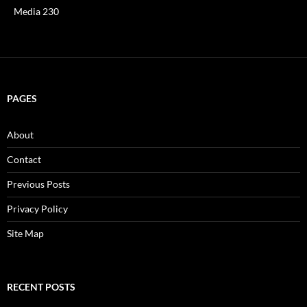
Media 230
PAGES
About
Contact
Previous Posts
Privacy Policy
Site Map
RECENT POSTS