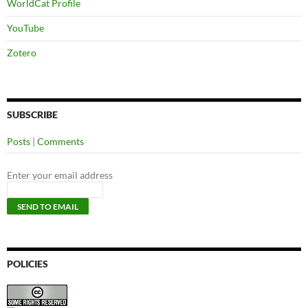
WorldCat Profile
YouTube
Zotero
SUBSCRIBE
Posts
|
Comments
Enter your email address
POLICIES