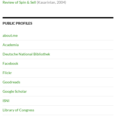
Review of Spin & Sell
(Kasarinlan, 2004)
PUBLIC PROFILES
about.me
Academia
Deutsche National Bibliothek
Facebook
Flickr
Goodreads
Google Scholar
ISNI
Library of Congress