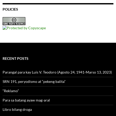
POLICIES
RECENT POSTS
Parangal para kay Luis V. Teodoro (Agosto 24, 1941-Marso 13, 2023)
SRN 191, peryodismo at “pekeng balita”
“Reklamo”
Para sa batang ayaw mag-aral
Libro bilang droga