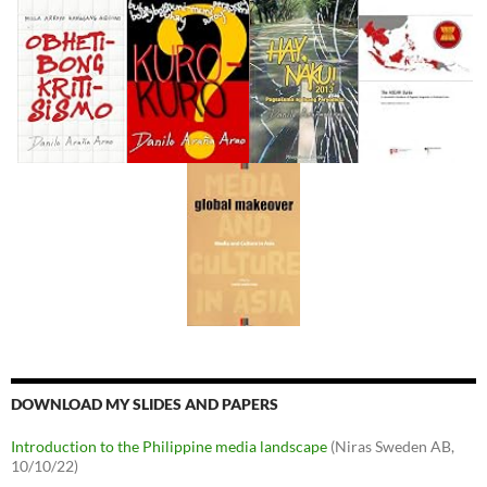
DOWNLOAD MY SLIDES AND PAPERS
Introduction to the Philippine media landscape
(Niras Sweden AB,
10/10/22)