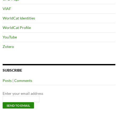
VIAF
WorldCat Identities
WorldCat Profile
YouTube
Zotero
SUBSCRIBE
Posts
|
Comments
Enter your email address