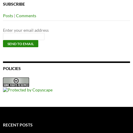
SUBSCRIBE
Posts
|
Comments
Enter your email address
POLICIES
RECENT POSTS