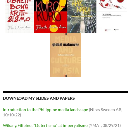
DOWNLOAD MY SLIDES AND PAPERS
Introduction to the Philippine media landscape
(Niras Sweden AB,
10/10/22)
Wikang Filipino, "Dutertismo" at imperyalismo
(YMAT, 08/29/21)