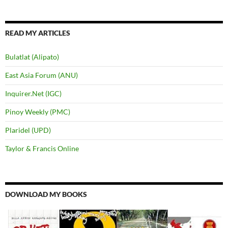
READ MY ARTICLES
Bulatlat (Alipato)
East Asia Forum (ANU)
Inquirer.Net (IGC)
Pinoy Weekly (PMC)
Plaridel (UPD)
Taylor & Francis Online
DOWNLOAD MY BOOKS