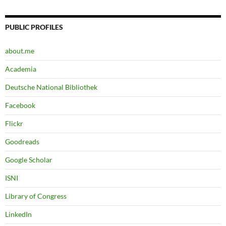
PUBLIC PROFILES
about.me
Academia
Deutsche National Bibliothek
Facebook
Flickr
Goodreads
Google Scholar
ISNI
Library of Congress
LinkedIn