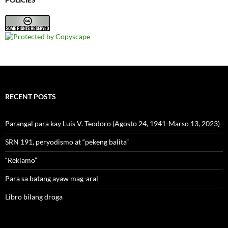
RECENT POSTS
Parangal para kay Luis V. Teodoro (Agosto 24, 1941-Marso 13, 2023)
SRN 191, peryodismo at “pekeng balita”
“Reklamo”
Para sa batang ayaw mag-aral
Libro bilang droga