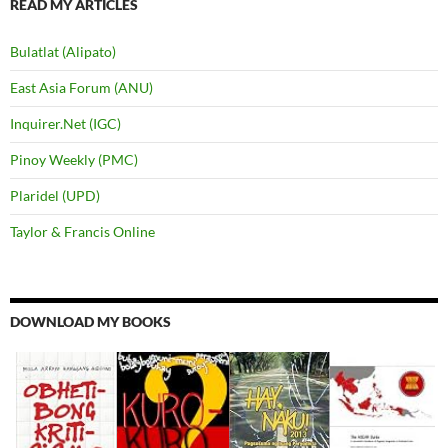
READ MY ARTICLES
Bulatlat (Alipato)
East Asia Forum (ANU)
Inquirer.Net (IGC)
Pinoy Weekly (PMC)
Plaridel (UPD)
Taylor & Francis Online
DOWNLOAD MY BOOKS