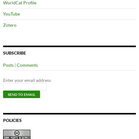
WorldCat Profile
YouTube
Zotero
SUBSCRIBE
Posts
|
Comments
Enter your email address
POLICIES