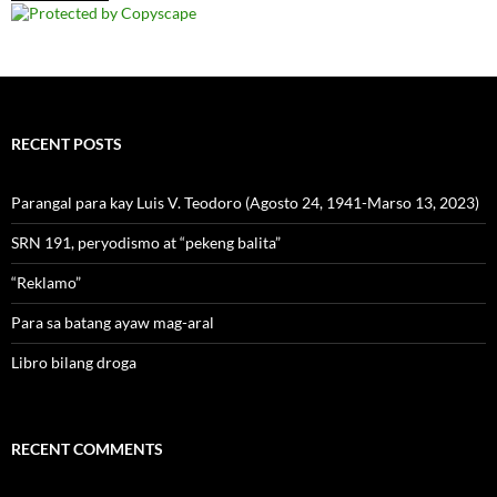
RECENT POSTS
Parangal para kay Luis V. Teodoro (Agosto 24, 1941-Marso 13, 2023)
SRN 191, peryodismo at “pekeng balita”
“Reklamo”
Para sa batang ayaw mag-aral
Libro bilang droga
RECENT COMMENTS