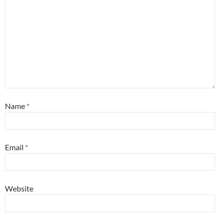
Name
*
Email
*
Website