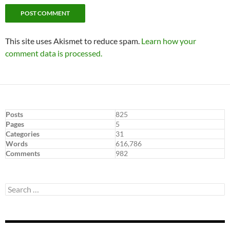
This site uses Akismet to reduce spam.
Learn how your
comment data is processed.
Posts
825
Pages
5
Categories
31
Words
616,786
Comments
982
Search
for: