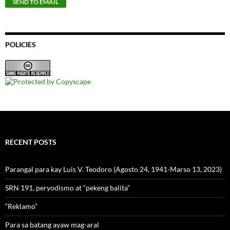
POLICIES
RECENT POSTS
Parangal para kay Luis V. Teodoro (Agosto 24, 1941-Marso 13, 2023)
SRN 191, peryodismo at “pekeng balita”
“Reklamo”
Para sa batang ayaw mag-aral