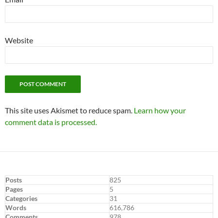
Website
This site uses Akismet to reduce spam.
Learn how your
comment data is processed.
Posts
825
Pages
5
Categories
31
Words
616,786
Comments
978