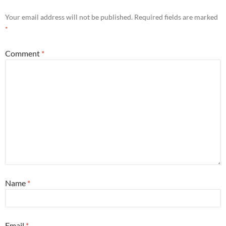
Your email address will not be published.
Required fields are marked
*
Comment
*
Name
*
Email
*