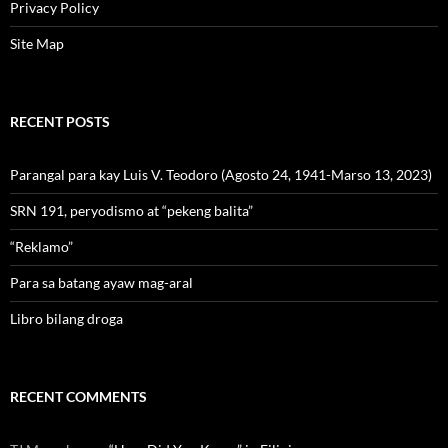
Privacy Policy
Site Map
RECENT POSTS
Parangal para kay Luis V. Teodoro (Agosto 24, 1941-Marso 13, 2023)
SRN 191, peryodismo at “pekeng balita”
“Reklamo”
Para sa batang ayaw mag-aral
Libro bilang droga
RECENT COMMENTS