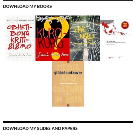
DOWNLOAD MY BOOKS
DOWNLOAD MY SLIDES AND PAPERS