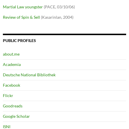
Martial Law youngster
(PACE, 03/10/06)
Review of Spin & Sell
(Kasarinlan, 2004)
PUBLIC PROFILES
about.me
Academia
Deutsche National Bibliothek
Facebook
Flickr
Goodreads
Google Scholar
ISNI