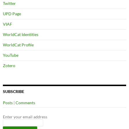
Twitter
UPD Page
VIAF
WorldCat Identities
WorldCat Profile
YouTube
Zotero
SUBSCRIBE
Posts
|
Comments
Enter your email address