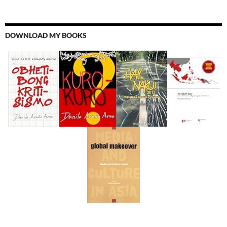
DOWNLOAD MY BOOKS