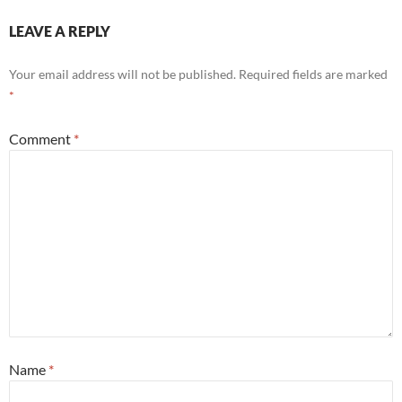
LEAVE A REPLY
Your email address will not be published.
Required fields are marked
*
Comment
*
Name
*