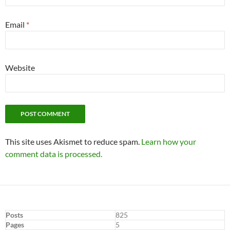
Email
*
Website
This site uses Akismet to reduce spam.
Learn how your
comment data is processed.
Posts
825
Pages
5