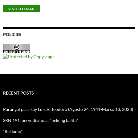
POLICIES
RECENT POSTS
Parangal para kay Luis V. Teodoro (Agosto 24, 1941-Marso 13, 2023)
SRN 191, peryodismo at “pekeng balita”
“Reklamo”