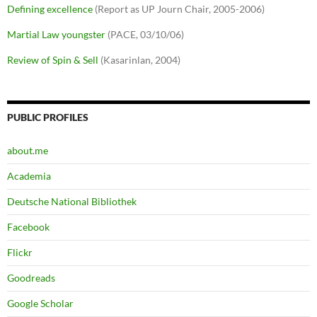
Defining excellence
(Report as UP Journ Chair, 2005-2006)
Martial Law youngster
(PACE, 03/10/06)
Review of Spin & Sell
(Kasarinlan, 2004)
PUBLIC PROFILES
about.me
Academia
Deutsche National Bibliothek
Facebook
Flickr
Goodreads
Google Scholar