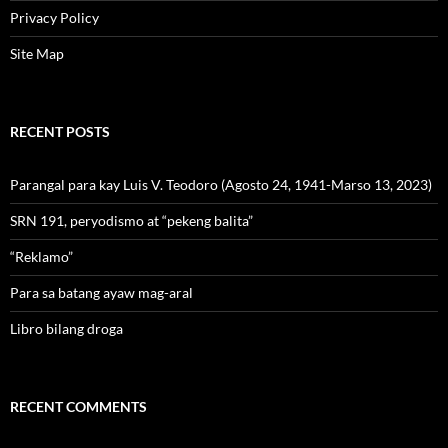
Privacy Policy
Site Map
RECENT POSTS
Parangal para kay Luis V. Teodoro (Agosto 24, 1941-Marso 13, 2023)
SRN 191, peryodismo at “pekeng balita”
“Reklamo”
Para sa batang ayaw mag-aral
Libro bilang droga
RECENT COMMENTS