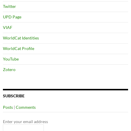
Twitter
UPD Page
VIAF
WorldCat Identities
WorldCat Profile
YouTube
Zotero
SUBSCRIBE
Posts
|
Comments
Enter your email address