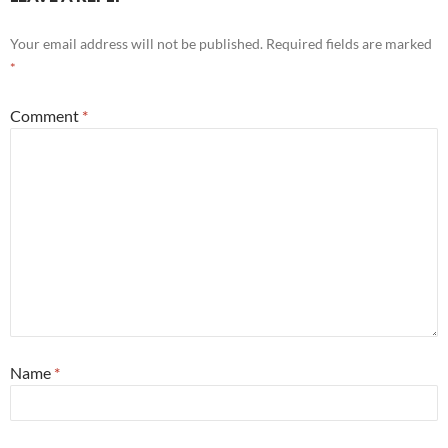
Your email address will not be published.
Required fields are marked
*
Comment
*
Name
*