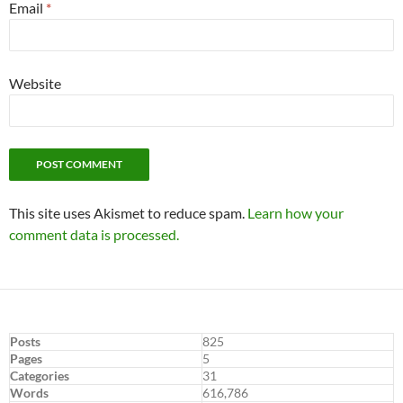
Email
*
Website
This site uses Akismet to reduce spam.
Learn how your
comment data is processed.
Posts
825
Pages
5
Categories
31
Words
616,786