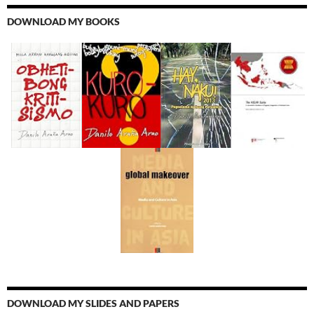
DOWNLOAD MY BOOKS
DOWNLOAD MY SLIDES AND PAPERS