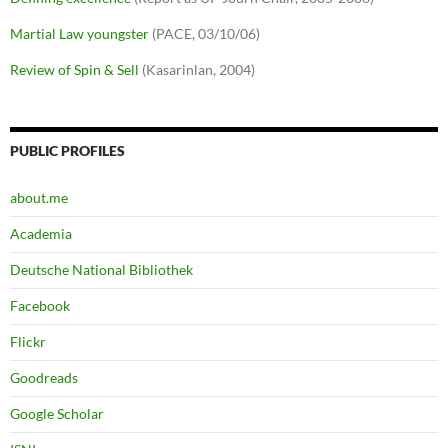
Martial Law youngster
(PACE, 03/10/06)
Review of Spin & Sell
(Kasarinlan, 2004)
PUBLIC PROFILES
about.me
Academia
Deutsche National Bibliothek
Facebook
Flickr
Goodreads
Google Scholar