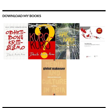
DOWNLOAD MY BOOKS