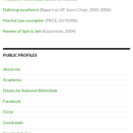
Defining excellence
(Report as UP Journ Chair, 2005-2006)
Martial Law youngster
(PACE, 03/10/06)
Review of Spin & Sell
(Kasarinlan, 2004)
PUBLIC PROFILES
about.me
Academia
Deutsche National Bibliothek
Facebook
Flickr
Goodreads