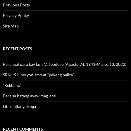
Previous Posts
Privacy Policy
Site Map
RECENT POSTS
Parangal para kay Luis V. Teodoro (Agosto 24, 1941-Marso 13, 2023)
SRN 191, peryodismo at “pekeng balita”
“Reklamo”
Para sa batang ayaw mag-aral
Libro bilang droga
RECENT COMMENTS