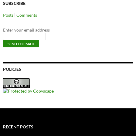
SUBSCRIBE
Posts
|
Comments
Enter your email address
POLICIES
RECENT POSTS