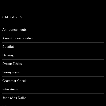
CATEGORIES
Announcements
Asian Correspondent
Bulatlat
Driving
Eye on Ethics
Funny signs
Grammar Check
Interviews
JoongAng Daily