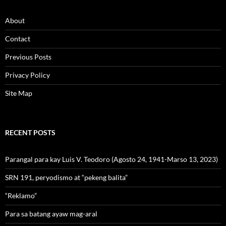
About
Contact
Previous Posts
Privacy Policy
Site Map
RECENT POSTS
Parangal para kay Luis V. Teodoro (Agosto 24, 1941-Marso 13, 2023)
SRN 191, peryodismo at “pekeng balita”
“Reklamo”
Para sa batang ayaw mag-aral