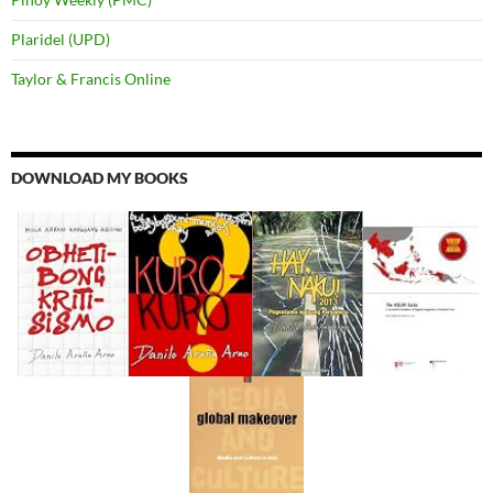
Plaridel (UPD)
Taylor & Francis Online
DOWNLOAD MY BOOKS