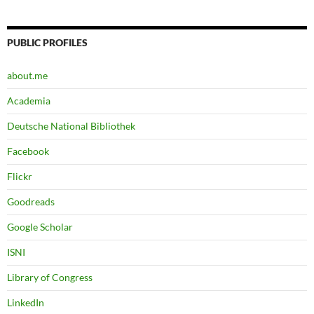
PUBLIC PROFILES
about.me
Academia
Deutsche National Bibliothek
Facebook
Flickr
Goodreads
Google Scholar
ISNI
Library of Congress
LinkedIn