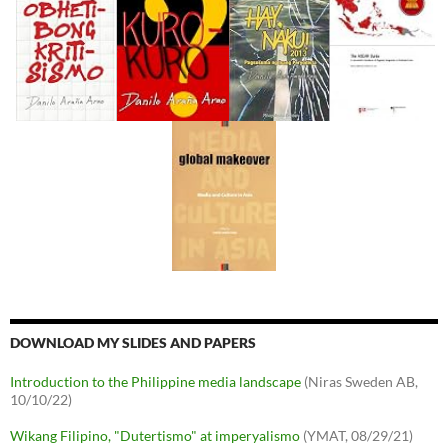
DOWNLOAD MY SLIDES AND PAPERS
Introduction to the Philippine media landscape
(Niras Sweden AB,
10/10/22)
Wikang Filipino, "Dutertismo" at imperyalismo
(YMAT, 08/29/21)