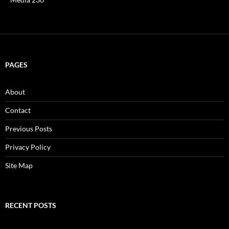
PAGES
About
Contact
Previous Posts
Privacy Policy
Site Map
RECENT POSTS