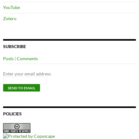
YouTube
Zotero
SUBSCRIBE
Posts
|
Comments
Enter your email address
POLICIES