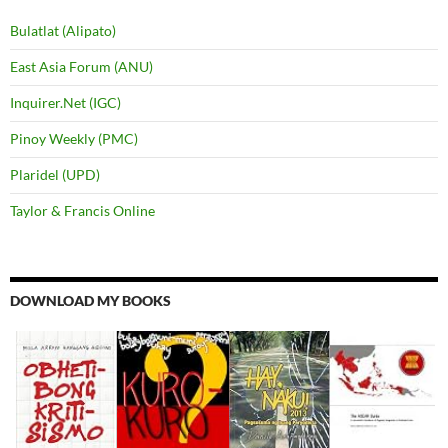
Bulatlat (Alipato)
East Asia Forum (ANU)
Inquirer.Net (IGC)
Pinoy Weekly (PMC)
Plaridel (UPD)
Taylor & Francis Online
DOWNLOAD MY BOOKS