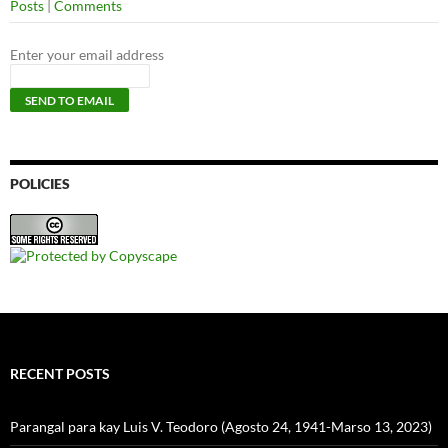
Posts
|
Comments
Enter your email address
POLICIES
RECENT POSTS
Parangal para kay Luis V. Teodoro (Agosto 24, 1941-Marso 13, 2023)