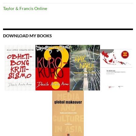
Taylor & Francis Online
DOWNLOAD MY BOOKS