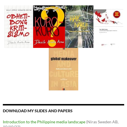
DOWNLOAD MY SLIDES AND PAPERS
Introduction to the Philippine media landscape
(Niras Sweden AB,
10/10/22)