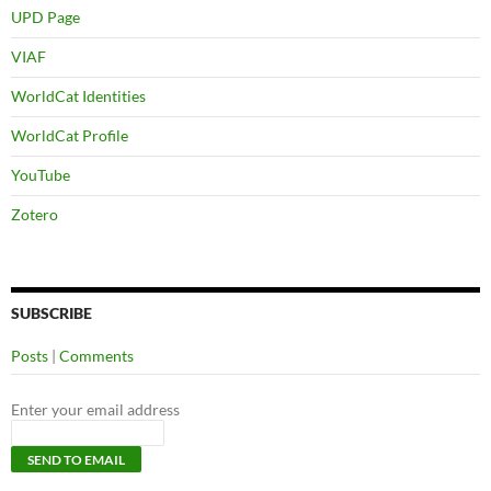
UPD Page
VIAF
WorldCat Identities
WorldCat Profile
YouTube
Zotero
SUBSCRIBE
Posts
|
Comments
Enter your email address