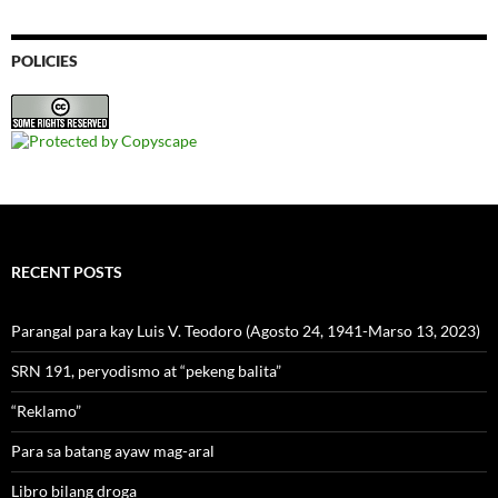
POLICIES
RECENT POSTS
Parangal para kay Luis V. Teodoro (Agosto 24, 1941-Marso 13, 2023)
SRN 191, peryodismo at “pekeng balita”
“Reklamo”
Para sa batang ayaw mag-aral
Libro bilang droga