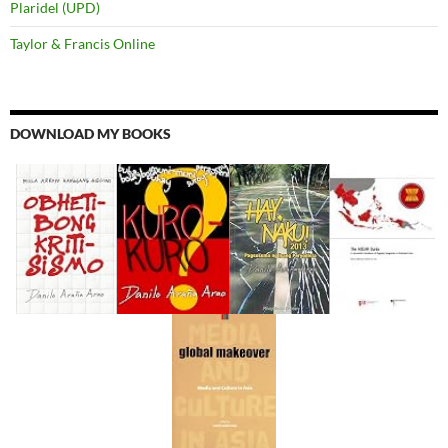
Plaridel (UPD)
Taylor & Francis Online
DOWNLOAD MY BOOKS