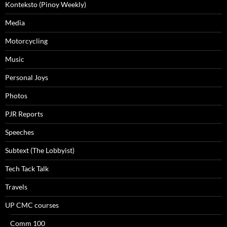
Konteksto (Pinoy Weekly)
Media
Motorcycling
Music
Personal Joys
Photos
PJR Reports
Speeches
Subtext (The Lobbyist)
Tech Tack Talk
Travels
UP CMC courses
Comm 100